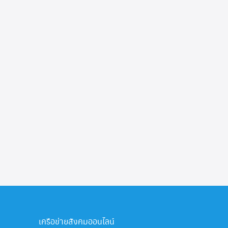
เครือข่ายสังคมออนไลน์