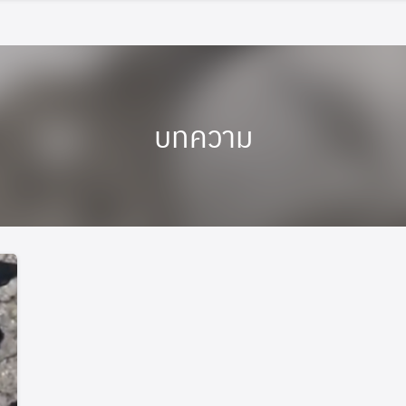
บทความ